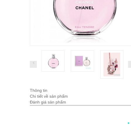
Thông tin
Chi tiết về sản phẩm
Đánh giá sản phẩm
•