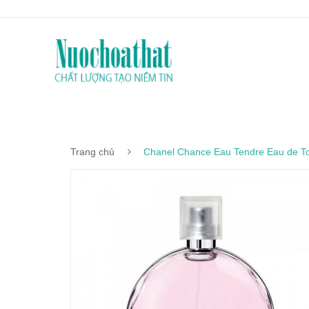
Trang chủ
Chanel Chance Eau Tendre Eau de Toi