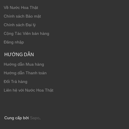
Về Nước Hoa Thật
Chính sách Bảo mật
Chính sách Đại lý
Cộng Tác Viên bán hàng
Đăng nhập
HƯỚNG DẪN
Hướng dẫn Mua hàng
Hướng dẫn Thanh toán
Đổi Trả hàng
Liên hệ với Nước Hoa Thật
Cung cấp bởi
Sapo
.