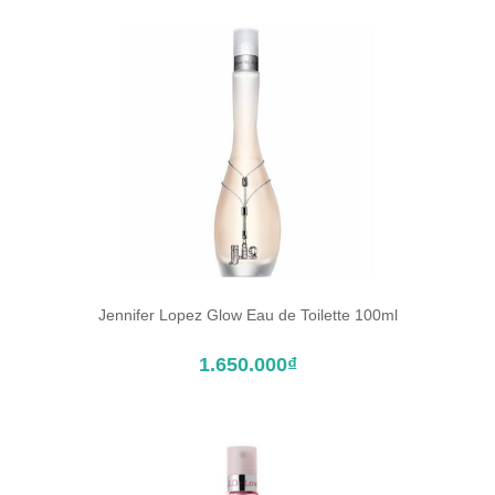
Jennifer Lopez Glow Eau de Toilette 100ml
MUA HÀNG
1.650.000₫