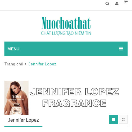
MENU
Trang chủ
Jennifer Lopez
Jennifer Lopez