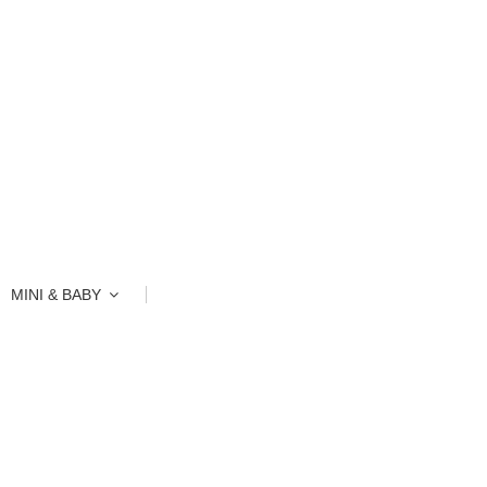
MINI & BABY