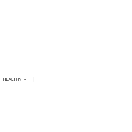
HEALTHY