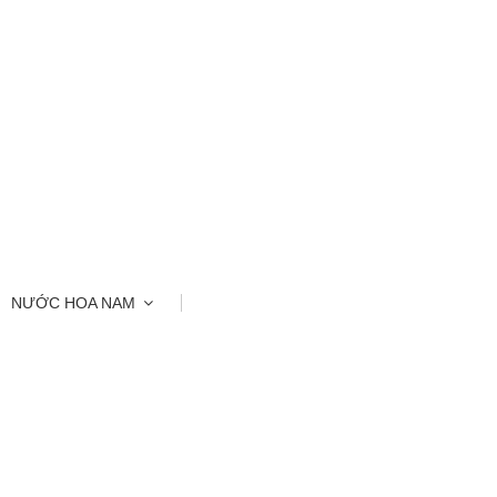
NƯỚC HOA NAM