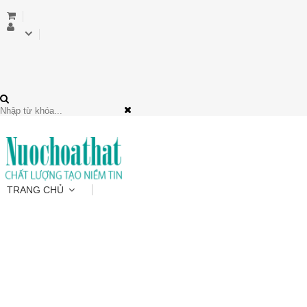
TRANG CHỦ