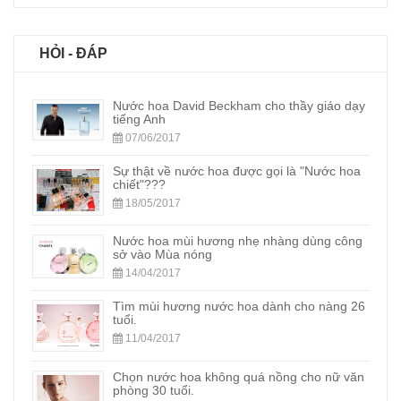
HỎI - ĐÁP
Nước hoa David Beckham cho thầy giáo dạy
tiếng Anh
07/06/2017
Sự thật về nước hoa được gọi là "Nước hoa
chiết"???
18/05/2017
Nước hoa mùi hương nhẹ nhàng dùng công
sở vào Mùa nóng
14/04/2017
Tìm mùi hương nước hoa dành cho nàng 26
tuổi.
11/04/2017
Chọn nước hoa không quá nồng cho nữ văn
phòng 30 tuổi.