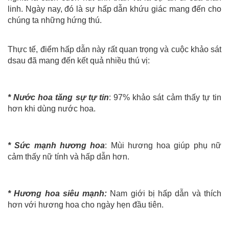
linh. Ngày nay, đó là sự hấp dẫn khứu giác mang đến cho
chúng ta những hứng thú.
Thực tế, điểm hấp dẫn này rất quan trọng và cuộc khảo sát
dsau đã mang đến kết quả nhiều thú vị:
* Nước hoa tăng sự tự tin
: 97% khảo sát cảm thấy tự tin
hơn khi dùng nước hoa.
*
Sức mạnh hương hoa
: Mùi hương hoa giúp phụ nữ
cảm thấy nữ tính và hấp dẫn hơn.
*
Hương hoa siêu mạnh:
Nam giới bị hấp dẫn và thích
hơn với hương hoa cho ngày hẹn đầu tiên.