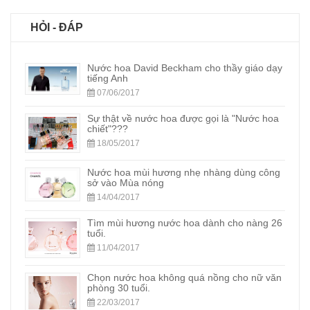
HỎI - ĐÁP
Nước hoa David Beckham cho thầy giáo dạy
tiếng Anh
07/06/2017
Sự thật về nước hoa được gọi là "Nước hoa
chiết"???
18/05/2017
Nước hoa mùi hương nhẹ nhàng dùng công
sở vào Mùa nóng
14/04/2017
Tìm mùi hương nước hoa dành cho nàng 26
tuổi.
11/04/2017
Chọn nước hoa không quá nồng cho nữ văn
phòng 30 tuổi.
22/03/2017