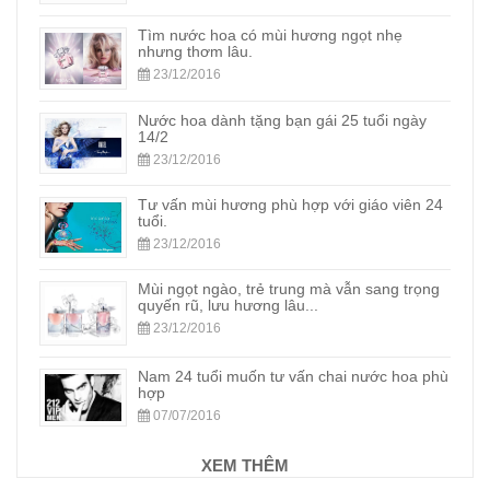
Tìm nước hoa có mùi hương ngọt nhẹ
nhưng thơm lâu.
23/12/2016
Nước hoa dành tặng bạn gái 25 tuổi ngày
14/2
23/12/2016
Tư vấn mùi hương phù hợp với giáo viên 24
tuổi.
23/12/2016
Mùi ngọt ngào, trẻ trung mà vẫn sang trọng
quyến rũ, lưu hương lâu...
23/12/2016
Nam 24 tuổi muốn tư vấn chai nước hoa phù
hợp
07/07/2016
XEM THÊM