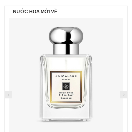
NƯỚC HOA MỚI VỀ