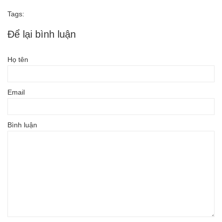
Tags:
Để lại bình luận
Họ tên
Email
Bình luận