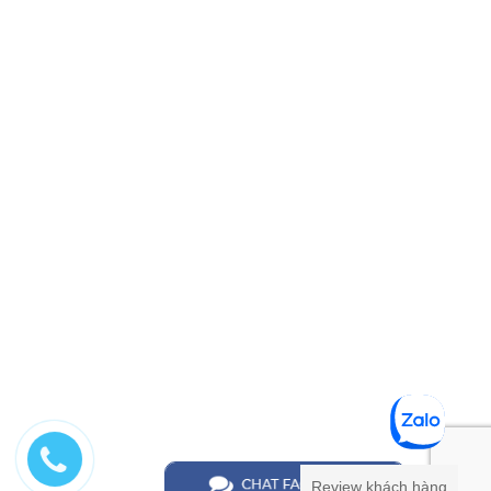
Review khách hàng