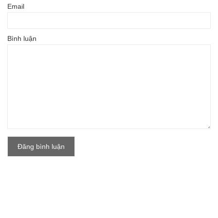
Email
Bình luận
Đăng bình luận