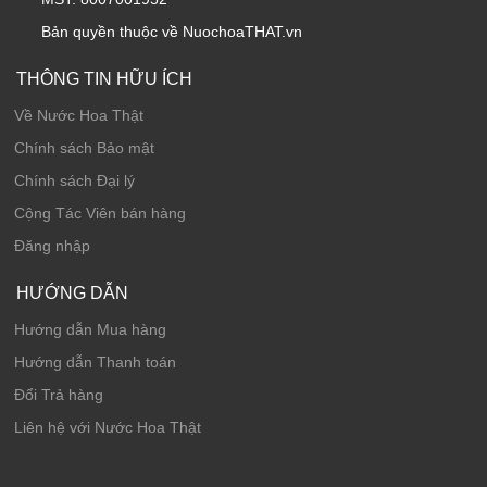
Bản quyền thuộc về NuochoaTHAT.vn
THÔNG TIN HỮU ÍCH
Về Nước Hoa Thật
Chính sách Bảo mật
Chính sách Đại lý
Cộng Tác Viên bán hàng
Đăng nhập
HƯỚNG DẪN
Hướng dẫn Mua hàng
Hướng dẫn Thanh toán
Đổi Trả hàng
Liên hệ với Nước Hoa Thật