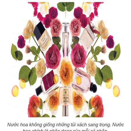
Nước hoa không giống những túi xách sang trọng. Nước