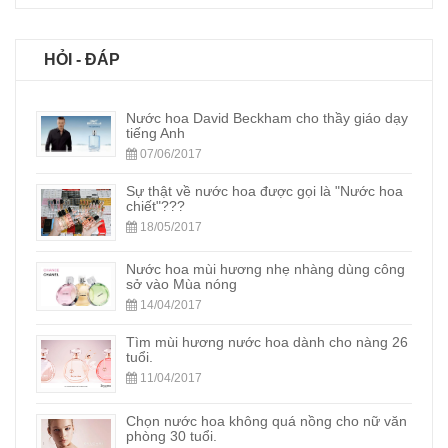
HỎI - ĐÁP
Nước hoa David Beckham cho thầy giáo dạy
tiếng Anh
07/06/2017
Sự thật về nước hoa được gọi là "Nước hoa
chiết"???
18/05/2017
Nước hoa mùi hương nhẹ nhàng dùng công
sở vào Mùa nóng
14/04/2017
Tìm mùi hương nước hoa dành cho nàng 26
tuổi.
11/04/2017
Chọn nước hoa không quá nồng cho nữ văn
phòng 30 tuổi.