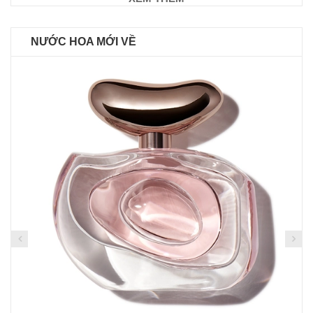
NƯỚC HOA MỚI VỀ